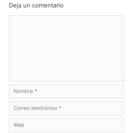
Deja un comentario
Comentario
Nombre
Correo
electrónico
Web