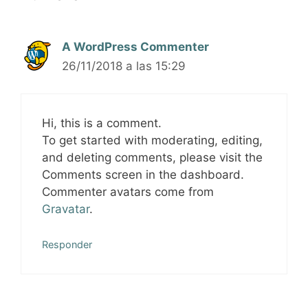
A WordPress Commenter
26/11/2018 a las 15:29
Hi, this is a comment.
To get started with moderating, editing,
and deleting comments, please visit the
Comments screen in the dashboard.
Commenter avatars come from
Gravatar
.
Responder