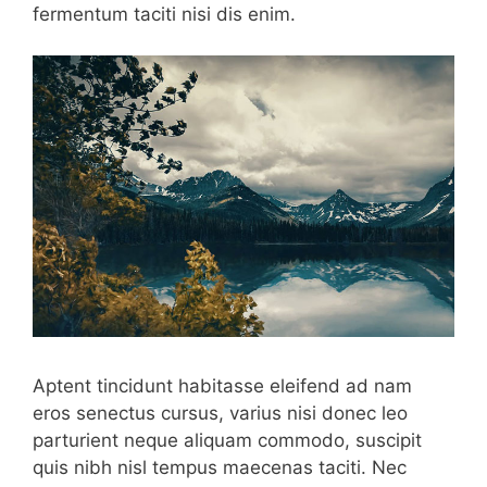
fermentum taciti nisi dis enim.
Aptent tincidunt habitasse eleifend ad nam
eros senectus cursus, varius nisi donec leo
parturient neque aliquam commodo, suscipit
quis nibh nisl tempus maecenas taciti. Nec