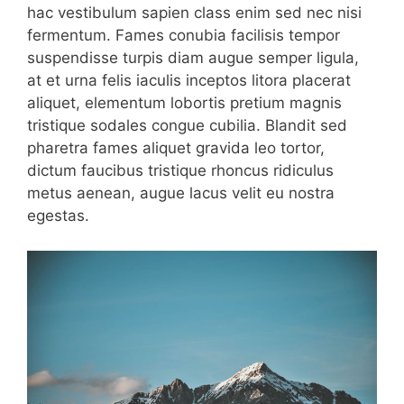
hac vestibulum sapien class enim sed nec nisi
fermentum. Fames conubia facilisis tempor
suspendisse turpis diam augue semper ligula,
at et urna felis iaculis inceptos litora placerat
aliquet, elementum lobortis pretium magnis
tristique sodales congue cubilia. Blandit sed
pharetra fames aliquet gravida leo tortor,
dictum faucibus tristique rhoncus ridiculus
metus aenean, augue lacus velit eu nostra
egestas.